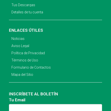
Tus Descargas
Detalles de tu cuenta
ENLACES ÚTILES
Noticias
Aviso Legal
Política de Privacidad
Términos de Uso
Formulario de Contactos
Mapa del Sitio
INSCRÍBETE AL BOLETÍN
Tu Email