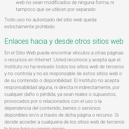
web no sean modificados de ninguna forma, ni
tampoco que se utilicen por separado
Todo uso no autorizado del sitio web queda
estrictamente prohibido.
Enlaces hacia y desde otros sitios web
En el Sitio Web puede encontrar vínculos a otras páginas
o recursos en Internet. Usted reconoce y acepta que el
Instituto no ha revisado todos los sitios web de terceros
y no controla y no es responsable de estos sitios web o
de su contenido o disponibilidad. El Instituto no acepta
responsabilidad alguna, ni directa ni indirectamente, por
cualquier daño o pérdida, ya sean reales o supuestos,
provocados por o relacionados con el uso o la
dependencia del contenido, bienes o servicios
disponibles en/o a través de dicha página o recurso. Si
decide acceder a cualquiera de los sitios web de terceros
lo hace bajo su propio riesgo.