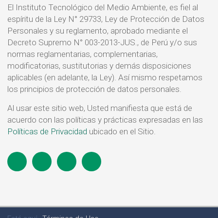
El Instituto Tecnológico del Medio Ambiente, es fiel al
espíritu de la Ley N° 29733, Ley de Protección de Datos
Personales y su reglamento, aprobado mediante el
Decreto Supremo N° 003-2013-JUS., de Perú y/o sus
normas reglamentarias, complementarias,
modificatorias, sustitutorias y demás disposiciones
aplicables (en adelante, la Ley). Así mismo respetamos
los principios de protección de datos personales.
Al usar este sitio web, Usted manifiesta que está de
acuerdo con las políticas y prácticas expresadas en las
Políticas de Privacidad
ubicado en el Sitio.