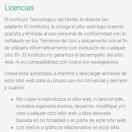
Licencias
El Instituto Tecnológico del Medio Ambiente (en
adelante El Instituto), le otorga el sitio web bajo licencia
gratuita y limitada al uso personal de conformidad con lo
señalado en los Términos de Uso y únicamente con el fin
de utilizarlo informativamente con exclusión de cualquier
otro fin. El Instituto no garantiza el desempeño del sitio
web, ni su compatibilidad con todos los navegadores.
Usted está autorizado a imprimir y descargar archivos de
este sitio web para su propio uso no comercial y siempre
y cuando:
No copie ni reproduzca el sitio web, ni descompile,
ni realice ingeniería inversa, desarme, modifique y/o
cree cualquier otro sitio web u obra derivada
basada en su totalidad o en parte de este sitio web.
Los textos o gráficos relacionados en este sitio