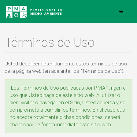
Términos de Uso
Usted debe leer detenidamente estos términos de uso
de la página web (en adelante, los "Términos de Uso").
Los Términos de Uso publicadas por PMA™, rigen el
uso que Usted haga de este sitio web. Al utilizar o
bien, visitar o navegar en el Sitio, Usted acuerda y se
compromete a cumplir los términos. En el caso que
no acepte totalmente dichas condiciones, deberá
abandonar de forma inmediata este sitio web.