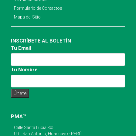
Formulario de Contactos
Mapa del Sitio
INSCRÍBETE AL BOLETÍN
Tu Email
Tu Nombre
PMA™
Calle Santa Lucía 305
Urb. San Antonio, Huancayo - PERÚ.