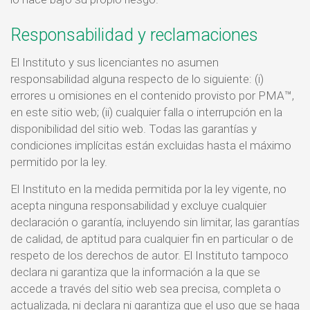
Responsabilidad y reclamaciones
El Instituto y sus licenciantes no asumen
responsabilidad alguna respecto de lo siguiente: (i)
errores u omisiones en el contenido provisto por PMA™,
en este sitio web; (ii) cualquier falla o interrupción en la
disponibilidad del sitio web. Todas las garantías y
condiciones implícitas están excluidas hasta el máximo
permitido por la ley.
El Instituto en la medida permitida por la ley vigente, no
acepta ninguna responsabilidad y excluye cualquier
declaración o garantía, incluyendo sin limitar, las garantías
de calidad, de aptitud para cualquier fin en particular o de
respeto de los derechos de autor. El Instituto tampoco
declara ni garantiza que la información a la que se
accede a través del sitio web sea precisa, completa o
actualizada, ni declara ni garantiza que el uso que se haga