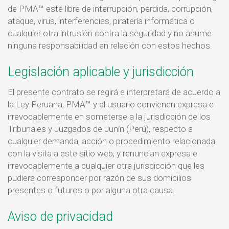
de PMA™ esté libre de interrupción, pérdida, corrupción,
ataque, virus, interferencias, piratería informática o
cualquier otra intrusión contra la seguridad y no asume
ninguna responsabilidad en relación con estos hechos.
Legislación aplicable y jurisdicción
El presente contrato se regirá e interpretará de acuerdo a
la Ley Peruana, PMA™ y el usuario convienen expresa e
irrevocablemente en someterse a la jurisdicción de los
Tribunales y Juzgados de Junín (Perú), respecto a
cualquier demanda, acción o procedimiento relacionada
con la visita a este sitio web, y renuncian expresa e
irrevocablemente a cualquier otra jurisdicción que les
pudiera corresponder por razón de sus domicilios
presentes o futuros o por alguna otra causa.
Aviso de privacidad